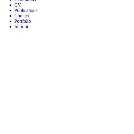
CV
Publications
Contact
Portfolio
Imprint