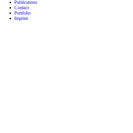
Publications
Contact
Portfolio
Imprint