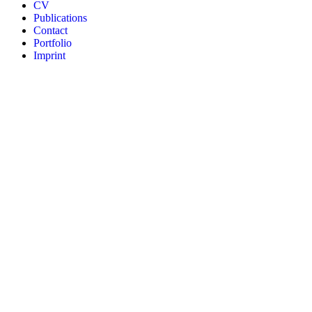
CV
Publications
Contact
Portfolio
Imprint