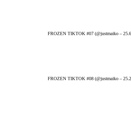
FROZEN TIKTOK #07 (@justmaiko – 25.
FROZEN TIKTOK #08 (@justmaiko – 25.