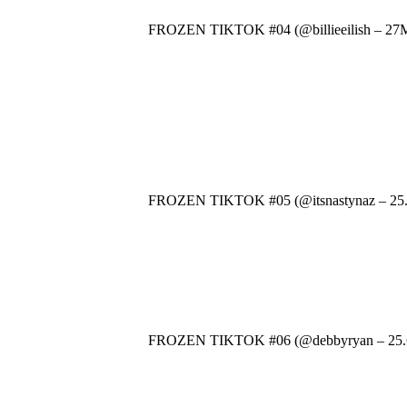
FROZEN TIKTOK #04 (@billieeilish – 27
FROZEN TIKTOK #05 (@itsnastynaz – 25
FROZEN TIKTOK #06 (@debbyryan – 25