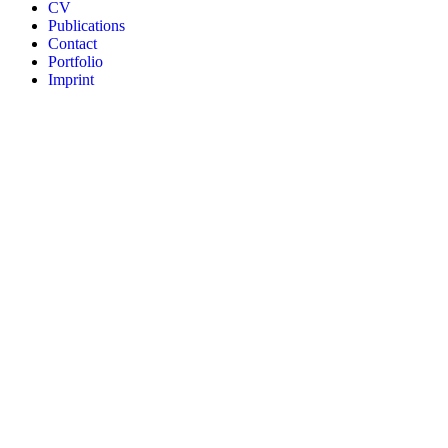
CV
Publications
Contact
Portfolio
Imprint