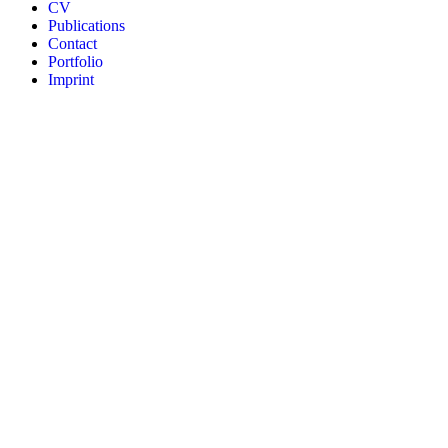
CV
Publications
Contact
Portfolio
Imprint